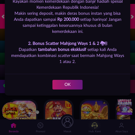
Rayakan momen kemerdekaan dengan banjir hadiah spesial
Kemerdekaan Republik Indonesia!
Makin sering deposit, makin deras bonus instan yang bisa
Anda dapatkan sampai
Rp 200.000
setiap harinya! Jangan
HOT GAMES
SLOTS
LIVE CASINO
RACE
TOGEL
OL
sampai ketinggalan keseruannya khusus di bulan
kemerdekaan ini.
2. Bonus Scatter Mahjong Ways 1 & 2 🐉🀄️
Dapatkan
tambahan bonus eksklusif
setiap kali Anda
mendapatkan kombinasi
scatter
saat bermain Mahjong Ways
1 atau 2.
OK
Game Populer
GATES OF OLYMPUS POP
BANG GACOR 1000
FORTUNE GARUDA 1000
Beranda
Promosi
Masuk
Hub. Kami
Akun Saya