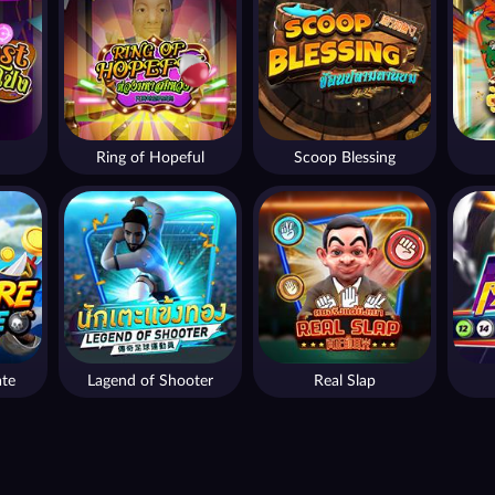
Ring of Hopeful
Scoop Blessing
ate
Lagend of Shooter
Real Slap