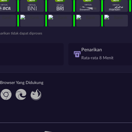
arikan tidak dapat diproses
Penarikan
Rata-rata 8 Menit
Browser Yang Didukung