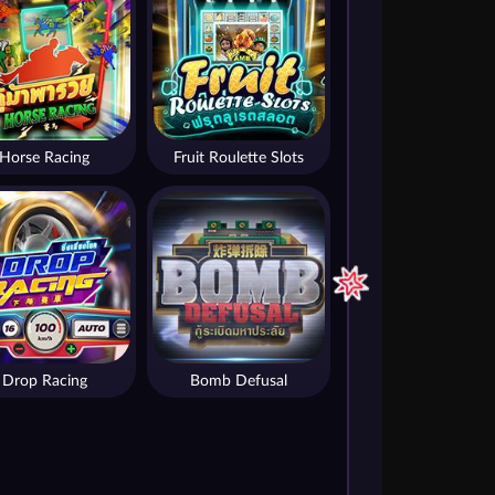
Horse Racing
Fruit Roulette Slots
Drop Racing
Bomb Defusal