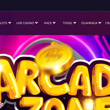
SLOTS
LIVE CASINO
RACE
TOGEL
OLAHRAGA
CR