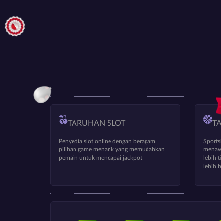
TARUHAN SLOT
T
Penyedia slot online dengan beragam
Sports
pilihan game menarik yang memudahkan
menawa
pemain untuk mencapai jackpot
lebih 
lebih 