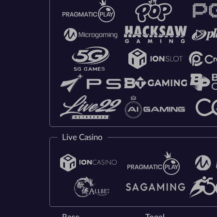
Live Casino