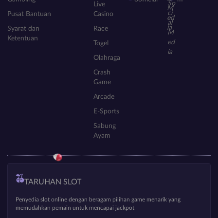
Live
Pusat Bantuan
Casino
Syarat dan
Race
Ketentuan
Togel
Olahraga
Crash
Game
Arcade
E-Sports
Sabung
Ayam
TARUHAN SLOT
Penyedia slot online dengan beragam pilihan game menarik yang
memudahkan pemain untuk mencapai jackpot