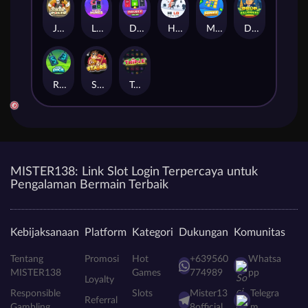
Joker Poker
Lucky mines
Double Online
Hilo Joker
Mines
Drop The Billionaire
Robo dice
Stairs
Triple
MISTER138: Link Slot Login Terpercaya untuk
Pengalaman Bermain Terbaik
Kebijaksanaan
Platform
Kategori
Dukungan
Komunitas
Tentang
Promosi
Hot
+639560
Whatsa
MISTER138
Games
774989
pp
Loyalty
Responsible
Slots
Mister13
Telegra
Referral
Gambling
8official
m