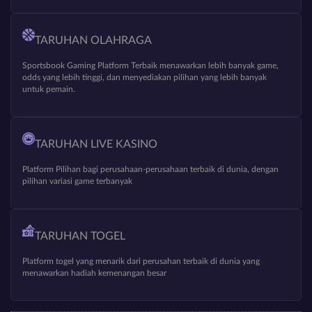
TARUHAN OLAHRAGA
Sportsbook Gaming Platform Terbaik menawarkan lebih banyak game,
odds yang lebih tinggi, dan menyediakan pilihan yang lebih banyak
untuk pemain.
TARUHAN LIVE KASINO
Platform Pilihan bagi perusahaan-perusahaan terbaik di dunia, dengan
pilihan variasi game terbanyak
TARUHAN TOGEL
Platform togel yang menarik dari perusahan terbaik di dunia yang
menawarkan hadiah kemenangan besar