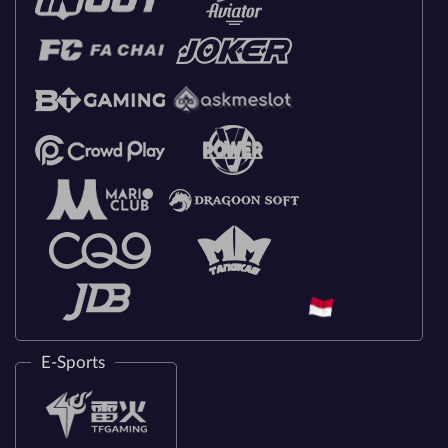
E-Sports