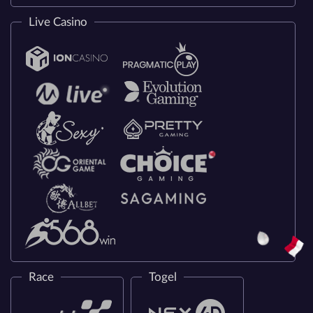
Live Casino
Race
Togel