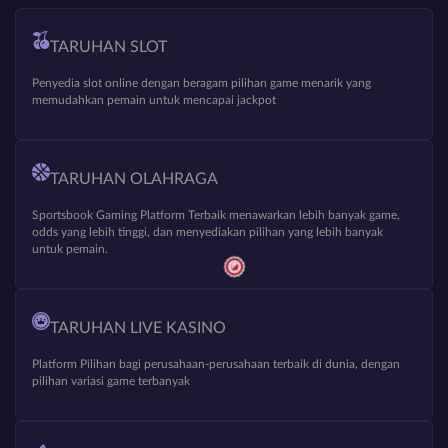
TARUHAN SLOT
Penyedia slot online dengan beragam pilihan game menarik yang
memudahkan pemain untuk mencapai jackpot
TARUHAN OLAHRAGA
Sportsbook Gaming Platform Terbaik menawarkan lebih banyak game,
odds yang lebih tinggi, dan menyediakan pilihan yang lebih banyak
untuk pemain.
TARUHAN LIVE KASINO
Platform Pilihan bagi perusahaan-perusahaan terbaik di dunia, dengan
pilihan variasi game terbanyak