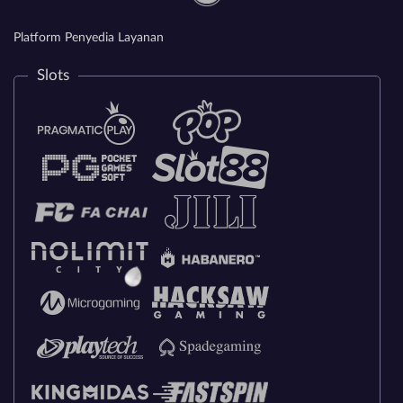
Platform Penyedia Layanan
Slots