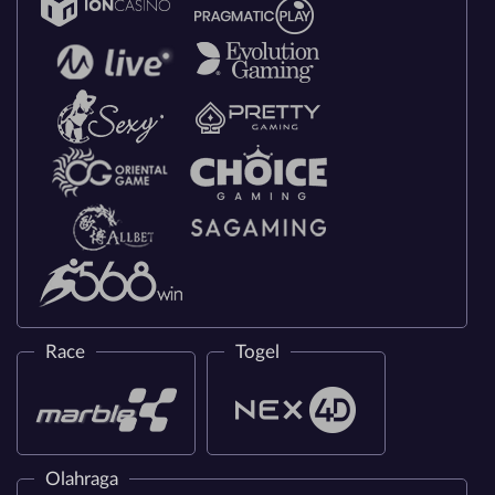
Race
Togel
Olahraga