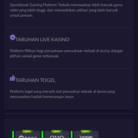
Sportsbook Gaming Platform Terbaik menawarkan lebih banyak game,
odds yang lebih tinggi, dan menyediakan pilihan yang lebih banyak
untuk pemain.
TARUHAN LIVE KASINO
Platform Pilihan bagi perusahaan-perusahaan terbaik di dunia, dengan
pilihan variasi game terbanyak
TARUHAN TOGEL
Platform togel yang menarik dari perusahan terbaik di dunia yang
menawarkan hadiah kemenangan besar