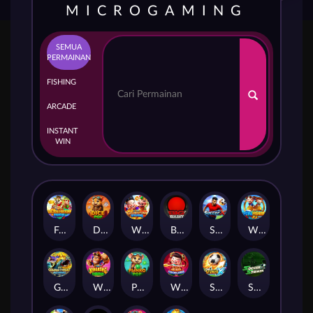
MICROGAMING
SEMUA
PERMAINAN
FISHING
ARCADE
INSTANT
WIN
Fortune Fishing
Dice Pop
WD Golden Fuwa Fishing
Big Button Bash
SoccerX
WD FuWa Fishing
Golden Tyrant Fishing
WD King Kong Fishing
Plinko Pop
WD Nezha Fishing Legend
StrikerX
Soccer Striker