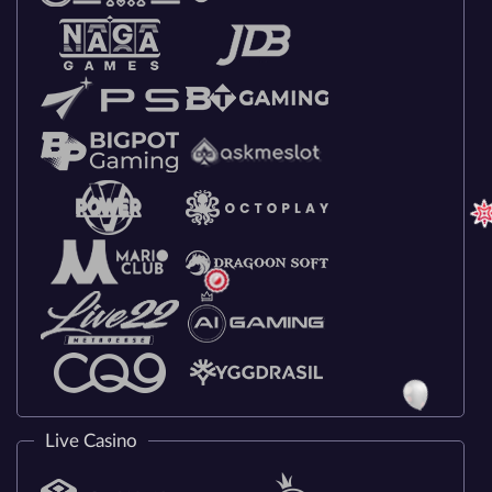
Live Casino