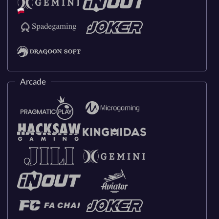
Arcade