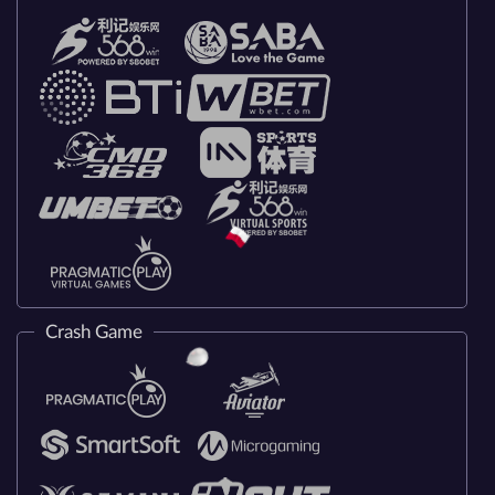
Crash Game