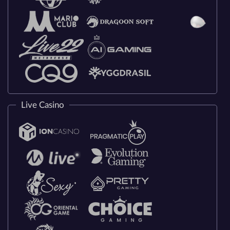
Live Casino