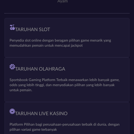
Ayam
TARUHAN SLOT
Penyedia slot online dengan beragam pilihan game menarik yang
memudahkan pemain untuk mencapai jackpot
TARUHAN OLAHRAGA
Sportsbook Gaming Platform Terbaik menawarkan lebih banyak game,
odds yang lebih tinggi, dan menyediakan pilihan yang lebih banyak
untuk pemain.
TARUHAN LIVE KASINO
Platform Pilihan bagi perusahaan-perusahaan terbaik di dunia, dengan
pilihan variasi game terbanyak