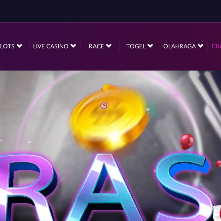
SLOTS
LIVE CASINO
RACE
TOGEL
OLAHRAGA
CR