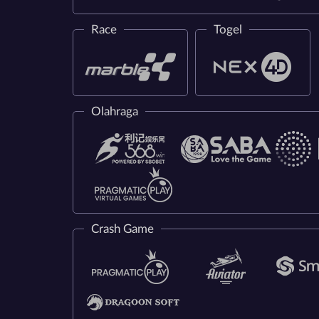
Race
Togel
Olahraga
Crash Game