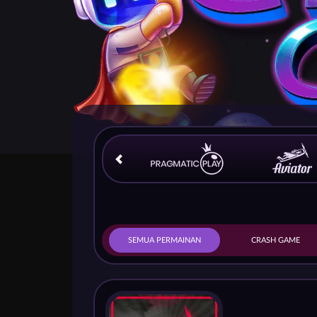
SEMUA PERMAINAN
CRASH GAME