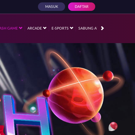
MASUK
DAFTAR
PROMOSI
ASH GAME
ARCADE
E-SPORTS
SABUNG AYAM