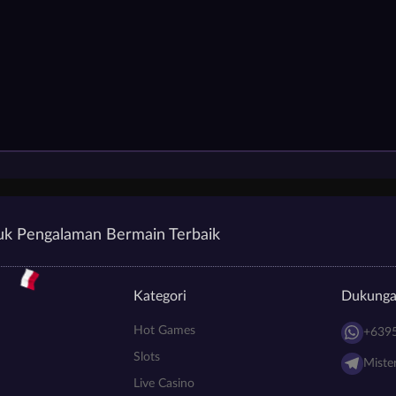
tuk Pengalaman Bermain Terbaik
m
Kategori
Dukung
Hot Games
+639
Slots
Mister
Live Casino