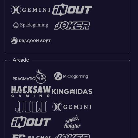
Arcade