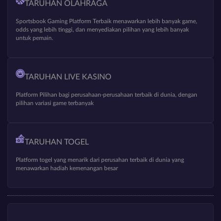
TARUHAN OLAHRAGA
Sportsbook Gaming Platform Terbaik menawarkan lebih banyak game,
odds yang lebih tinggi, dan menyediakan pilihan yang lebih banyak
untuk pemain.
TARUHAN LIVE KASINO
Platform Pilihan bagi perusahaan-perusahaan terbaik di dunia, dengan
pilihan variasi game terbanyak
TARUHAN TOGEL
Platform togel yang menarik dari perusahan terbaik di dunia yang
menawarkan hadiah kemenangan besar