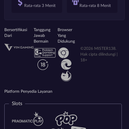
Rata-rata 3 Menit
Rata-rata 8 Menit
Bersertifikasi
Tanggung
Browser
Dari
Jawab
Yang
Bermain
Didukung
©2026 MISTER138.
Hak cipta dilindungi |
18+
Platform Penyedia Layanan
Slots