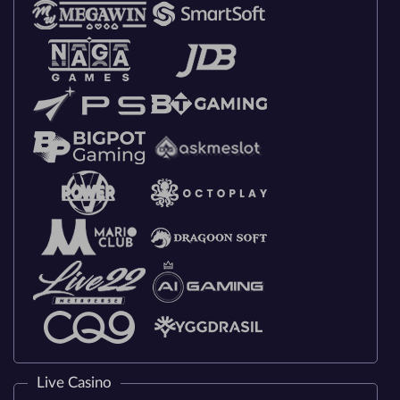
Live Casino