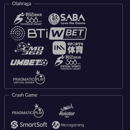
Olahraga
Crash Game