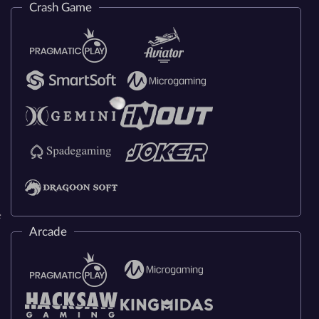
Crash Game
Arcade