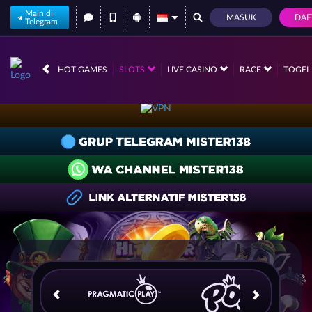
Main di
MASUK
DAF
Telegram
HOT GAMES
SLOTS
LIVE CASINO
RACE
TOGE
IDR
12,673,648,