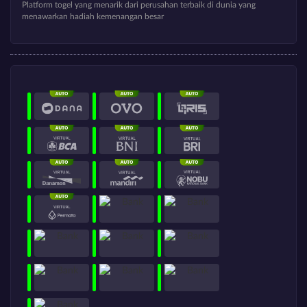
Platform togel yang menarik dari perusahan terbaik di dunia yang
menawarkan hadiah kemenangan besar