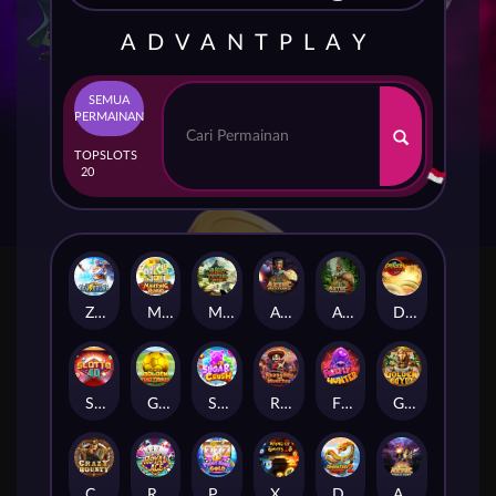
ADVANTPLAY
SEMUA
PERMAINAN
TOP
SLOTS
20
Zeustrike
Mahjong Roar
Maya: Elemental Totem
Aztec: Gold Temple
Aztec: Bonus Hunt 2
Dragon Chi’s Quest
Slotto 4D
Golden Football
Sugar Crush
Rhapsody of Muertos
Firefly Hunter
Golden Egypt
Crazy Bounty
Royal Ace
Piggy Bank Gold
Xiang Qi Ways 2
Dragon Chi's Quest 2
Aztec: Bonus Hunt