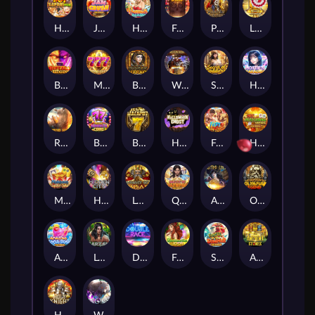
Hot Safari Run
Jam Crush
Hottie’s Vacation
Festival of the Dead
Pirate's Treasure
Lucky Goldbar
Buffalo Begins
Mega Sevens
Book of Pharaoh
Western Sherrif
Secret of Goddess
Hottie’s Paradise
Rhino King
Bonanza Coins
Big Sevens Jackpot
Halloween Ghost
Fury Fighters
Hit Mahjong Wins
Mahjong Super Wins
Hidden City
Legacy of Midas
Quests of Olympus
Astro Luck
Olympus Legend
Amazing Soda Rush
Legend of Tarzan
Double Race
Fantastic Faries
Santa in the Summer
Ancient Stones