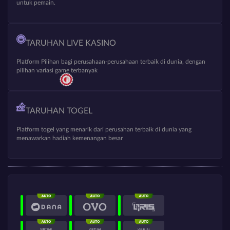
untuk pemain.
TARUHAN LIVE KASINO
Platform Pilihan bagi perusahaan-perusahaan terbaik di dunia, dengan
pilihan variasi game terbanyak
TARUHAN TOGEL
Platform togel yang menarik dari perusahan terbaik di dunia yang
menawarkan hadiah kemenangan besar