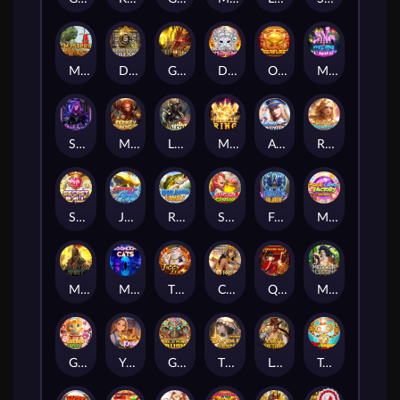
Mystery Wind
Detective’s Dream
Gold Dragon
Diamond Mask
Oriental Treasures
Mega Cave
Skull Lord
Monkey King
Last Valkyrie
Miracle Ring
Aero Adventure
Royal Princess
Secret Ball
Journey to the Abyss
Reel Bass Family
Sugar Crush!
Frozen Blade
Magic Candy Factory
Mountain Spirit
Moonlight Cats
Tiggy Luck
Cleo’s Fortune
Queen's Bow
Medusa’s Blessing
Golden Kitty
Yummy Kitchen
Gold Mine Rush
The Fates of Sisters
Lost Treasure
Toy of Legend