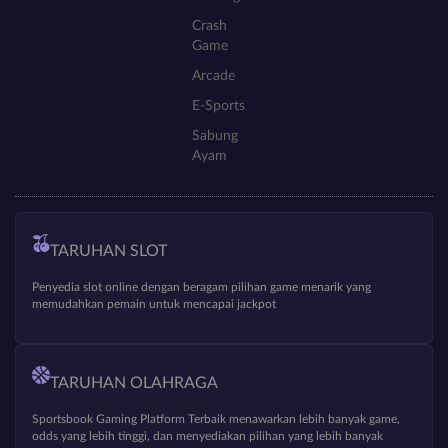
Crash
Game
Arcade
E-Sports
Sabung
Ayam
TARUHAN SLOT
Penyedia slot online dengan beragam pilihan game menarik yang
memudahkan pemain untuk mencapai jackpot
TARUHAN OLAHRAGA
Sportsbook Gaming Platform Terbaik menawarkan lebih banyak game,
odds yang lebih tinggi, dan menyediakan pilihan yang lebih banyak