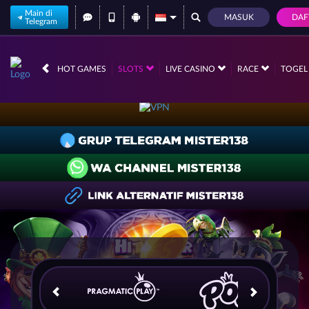
Main di
MASUK
DAF
Telegram
HOT GAMES
SLOTS
LIVE CASINO
RACE
TOGE
IDR
12,675,253,