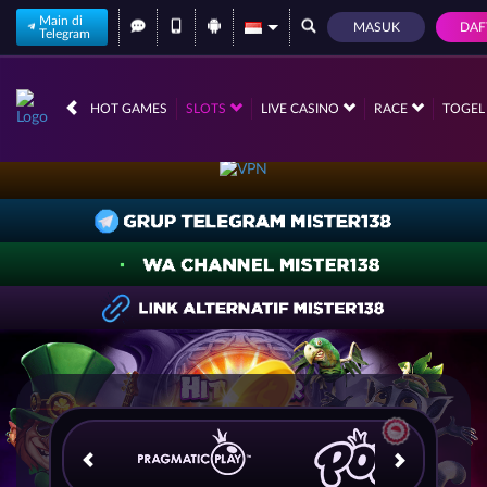
Main di
MASUK
DAF
Telegram
HOT GAMES
SLOTS
LIVE CASINO
RACE
TOGE
IDR
12,739,086,