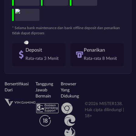
* Selama bank maintenance dan bank offline deposit dan penarikan
tidak dapat diproses
Deposit
Penarikan
Rata-rata 3 Menit
Rata-rata 8 Menit
Bersertifikasi
Tanggung
Browser
Dari
Jawab
Yang
Bermain
Didukung
©2026 MISTER138.
Hak cipta dilindungi |
18+