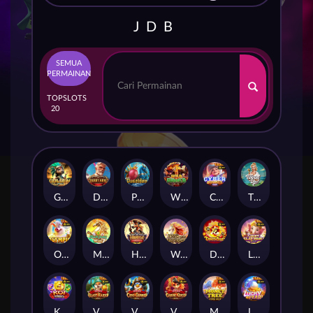
JDB
SEMUA
PERMAINAN
TOP
SLOTS
20
Golden Hoof Quest
Derby King
Poseidon
Wild Bronco
Cyber Bounty 4096
TEEED UP!
Olympig
Mahjong Wins
Horse of Bounty
Ways of the Holy Horse
Dragon Soar
Lucky Elephant X-Huge
KOI TRIO
Voyage of Blast Raider X-Lock
Voyage of Cryo Gunner X-Lock
Voyage of Daring Queen X-Lock
Money Tree - Hyper Wild
Lucky Pearl