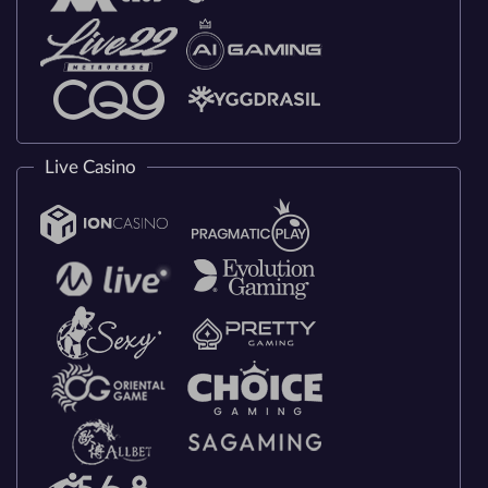
Live Casino