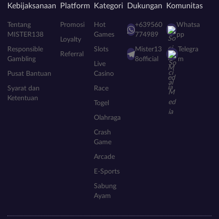
Kebijaksanaan
Platform
Kategori
Dukungan
Komunitas
Tentang
Promosi
Hot
+639560
Whatsa
MISTER138
Games
774989
pp
Loyalty
Responsible
Slots
Mister13
Telegra
Referral
Gambling
8official
m
Live
Pusat Bantuan
Casino
Syarat dan
Race
Ketentuan
Togel
Olahraga
Crash
Game
Arcade
E-Sports
Sabung
Ayam