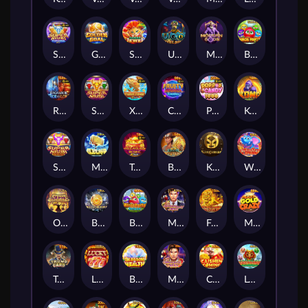
Super Niubi Fortune X-Huge
Golden Goal
Samba Jewel
UGO Aztec Gold
Modern Gods
BirdsParty
Ragnarok : Thor VS Loki
SuperNiubi
X-Huge_Fishin' Fever X-Huge
Combo Fruity Bonanza Combo
Pop Pop Candy 1000
Kong
SuperNiubiDeluxe
Mjolnir
TreasureBowl
Book of Mystery
Kingsman
Wonder Elephant
Open Sesame
Billionaire
Birds Party Deluxe
Moneybags Man
Fortune Treasure
MayaGoldCrazy
Trump Card
LuckySeven
Blossom of Wealth
Moneybags Man 2
CaiShen Coming
Legendary5