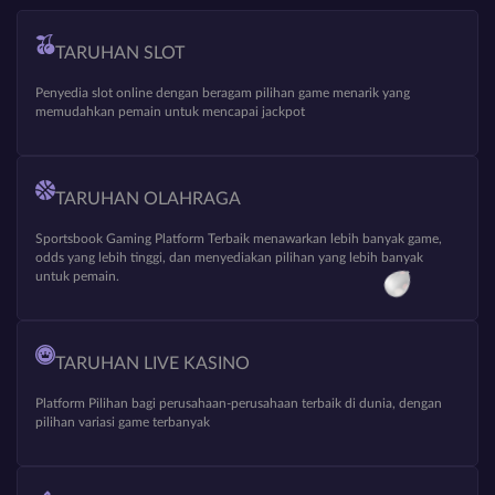
TARUHAN SLOT
Penyedia slot online dengan beragam pilihan game menarik yang
memudahkan pemain untuk mencapai jackpot
TARUHAN OLAHRAGA
Sportsbook Gaming Platform Terbaik menawarkan lebih banyak game,
odds yang lebih tinggi, dan menyediakan pilihan yang lebih banyak
untuk pemain.
TARUHAN LIVE KASINO
Platform Pilihan bagi perusahaan-perusahaan terbaik di dunia, dengan
pilihan variasi game terbanyak