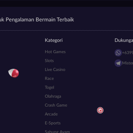
tuk Pengalaman Bermain Terbaik
m
Kategori
Dukung
Hot Games
+639
Slots
Mister
Live Casino
Race
Togel
Olahraga
Crash Game
Arcade
E-Sports
Sabung Ayam