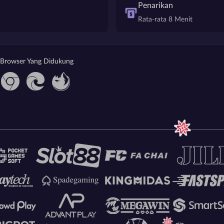
Penarikan
Rata-rata 8 Menit
Browser Yang Didukung