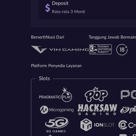
Deposit
Rata-rata 3 Menit
Bersertifikasi Dari
Tanggung Jawab Bermain
Platform Penyedia Layanan
Slots