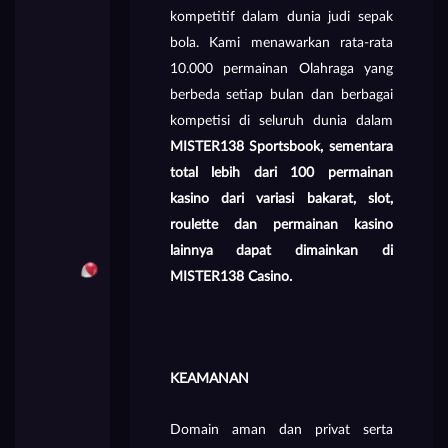
kompetitif dalam dunia judi sepak
bola. Kami menawarkan rata-rata
10.000 permainan Olahraga yang
berbeda setiap bulan dan berbagai
kompetisi di seluruh dunia dalam
MISTER138 Sportsbook, sementara
total lebih dari 100 permainan
kasino dari variasi bakarat, slot,
roulette dan permainan kasino
lainnya dapat dimainkan di
MISTER138
Casino.
KEAMANAN
Domain aman dan privat serta