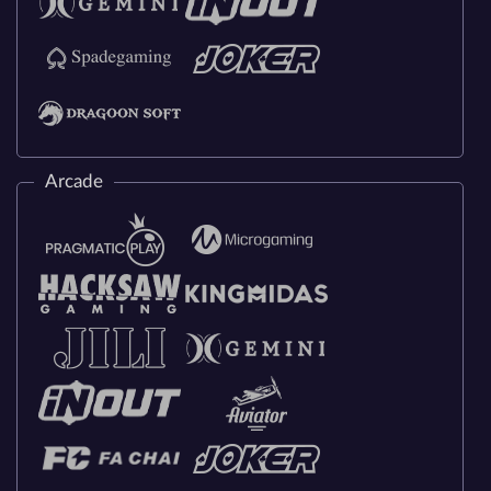
Arcade