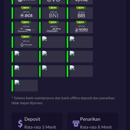
* Selama bank maintenance dan bank offline deposit dan penarikan
tidak dapat diproses
Deposit
Penarikan
Rata-rata 3 Menit
Rata-rata 8 Menit