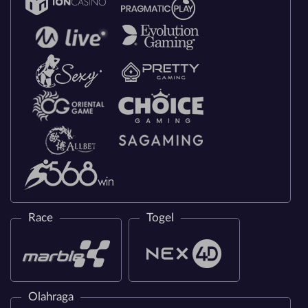
Race
Togel
Olahraga