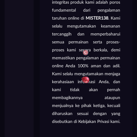
integritas produk kami adalah poros
fundamental dari pengalaman
taruhan online di
MISTER138
. Kami
selalu mengutamakan keamanan
tercanggih dan memperbaharui
semua permainan serta proses-
proses kami secara berkala, demi
memastikan pengalaman permainan
online Anda 100% aman dan adil.
Kami selalu mengutamakan menjaga
kerahasiaan informasi Anda, dan
kami tidak akan pernah
membagikannya ataupun
menjualnya ke pihak ketiga, kecuali
diharuskan sesuai dengan yang
disebutkan di Kebijakan Privasi kami.